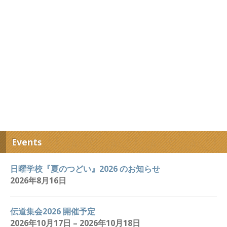
Events
日曜学校『夏のつどい』2026 のお知らせ
2026年8月16日
伝道集会2026 開催予定
2026年10月17日 – 2026年10月18日