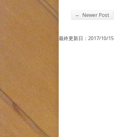
←
Newer Post
最終更新日：2017/10/15