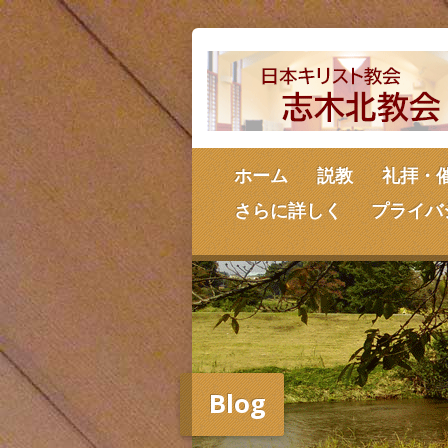
ホーム
説教
礼拝・
さらに詳しく
プライバ
Blog