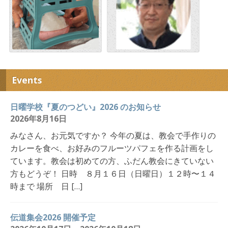
Events
日曜学校『夏のつどい』2026 のお知らせ
2026年8月16日
みなさん、お元気ですか？ 今年の夏は、教会で手作りの
カレーを食べ、お好みのフルーツパフェを作る計画をし
ています。教会は初めての方、ふだん教会にきていない
方もどうぞ！ 日時 ８月１６日（日曜日）１２時〜１４
時まで 場所 日 […]
伝道集会2026 開催予定