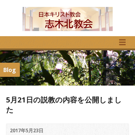
☰
Blog
5月21日の説教の内容を公開しまし
た
2017年5月23日