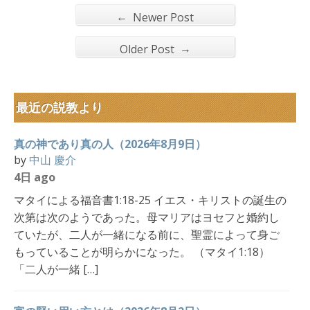
←
Newer Post
→
Older Post
最近の説教より
真の神であり真の人（2026年8月9日）
by
中山 慶介
4日 ago
マタイによる福音書1:18-25 イエス・キリストの誕生の
次第は次のようであった。母マリアはヨセフと婚約し
ていたが、二人が一緒になる前に、聖霊によって身ご
もっていることが明らかになった。 （マタイ1:18）
「二人が一緒 […]