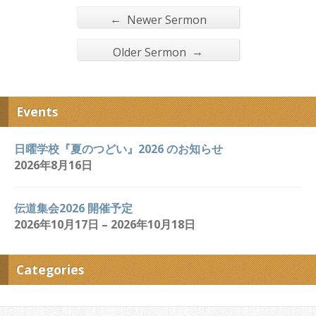
←
Newer Sermon
→
Older Sermon
Events
日曜学校『夏のつどい』2026 のお知らせ
2026年8月16日
伝道集会2026 開催予定
2026年10月17日 – 2026年10月18日
Categories