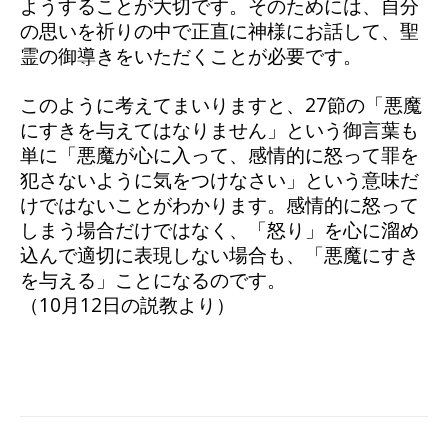
ようすることが大切です。そのためには、自分
の思いを祈りの中で正直に神様にお話して、聖
霊の御導きをいただくことが必要です。
このように考えてまいりますと、27節の「悪魔
にすきを与えてはなりません」という御言葉も
単に「悪魔が心に入って、感情的に怒って罪を
犯さないように気をつけなさい」という意味だ
けではないことがわかります。感情的に怒って
しまう場合だけではなく、「怒り」を心に溜め
込んで適切に表現しない場合も、「悪魔にすき
を与える」ことになるのです。
（10月12日の説教より）