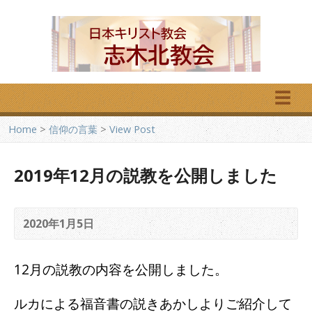
☰
Home
>
信仰の言葉
>
View Post
2019年12月の説教を公開しました
2020年1月5日
12月の説教の内容を公開しました。
ルカによる福音書の説きあかしよりご紹介して