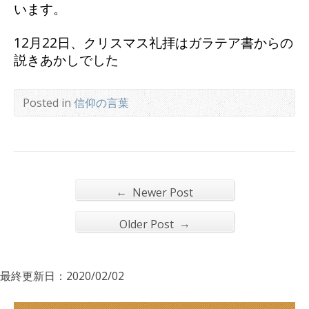
います。
12月22日、クリスマス礼拝はガラテア書からの
説きあかしでした
Posted in
信仰の言葉
←
Newer Post
→
Older Post
最終更新日：2020/02/02