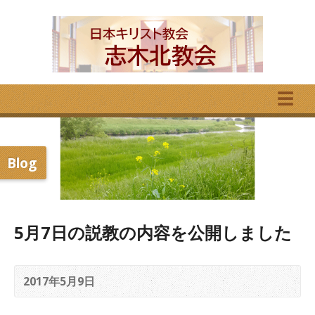
☰
Blog
5月7日の説教の内容を公開しました
2017年5月9日