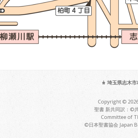
埼玉県志木市柏町
Copyright ©
聖書 新共同訳：©共同
Committee of T
©日本聖書協会 Japan Bible